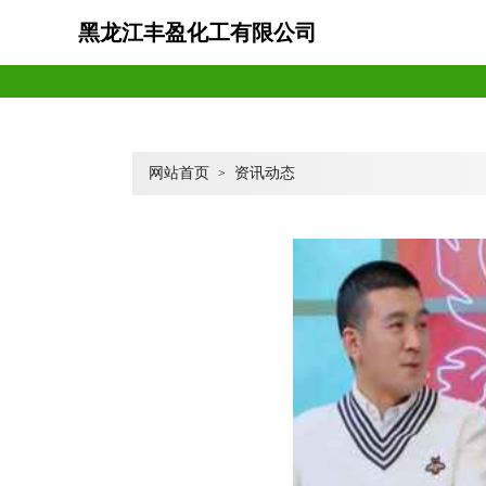
黑龙江丰盈化工有限公司
网站首页
资讯动态
>