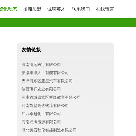
资讯动态
招商加盟
诚聘英才
联系我们
在线留言
友情链接
海南鸿运医疗有限公司
安徽丰泽人工智能有限公司
天津河东区亚星汽车有限公司
陕西琪祥农业有限公司
河南管城回族区杉隆教育有限公司
河南鹤壁高达物流有限公司
江西卓越化工有限公司
海南鸿涛能源有限公司
湖北黄石秋伦智能制造有限公司