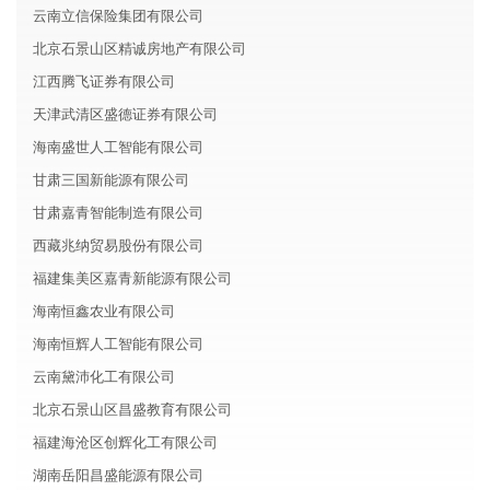
云南立信保险集团有限公司
北京石景山区精诚房地产有限公司
江西腾飞证券有限公司
天津武清区盛德证券有限公司
海南盛世人工智能有限公司
甘肃三国新能源有限公司
甘肃嘉青智能制造有限公司
西藏兆纳贸易股份有限公司
福建集美区嘉青新能源有限公司
海南恒鑫农业有限公司
海南恒辉人工智能有限公司
云南黛沛化工有限公司
北京石景山区昌盛教育有限公司
福建海沧区创辉化工有限公司
湖南岳阳昌盛能源有限公司