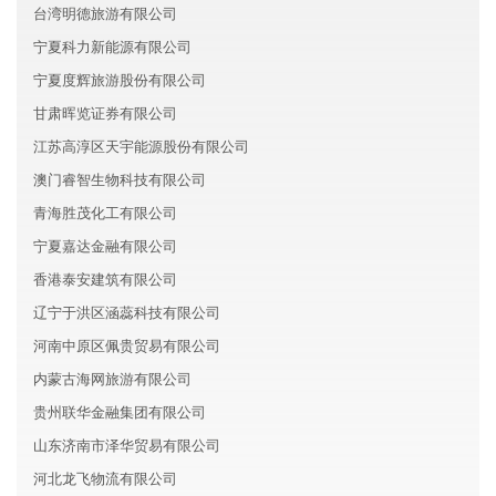
台湾明德旅游有限公司
宁夏科力新能源有限公司
宁夏度辉旅游股份有限公司
甘肃晖览证券有限公司
江苏高淳区天宇能源股份有限公司
澳门睿智生物科技有限公司
青海胜茂化工有限公司
宁夏嘉达金融有限公司
香港泰安建筑有限公司
辽宁于洪区涵蕊科技有限公司
河南中原区佩贵贸易有限公司
内蒙古海网旅游有限公司
贵州联华金融集团有限公司
山东济南市泽华贸易有限公司
河北龙飞物流有限公司