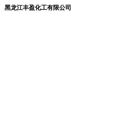
黑龙江丰盈化工有限公司
网站首页
产品服务
>